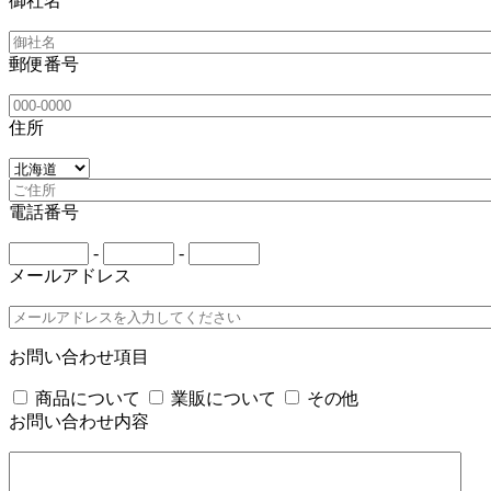
御社名
郵便番号
住所
電話番号
-
-
メールアドレス
お問い合わせ項目
商品について
業販について
その他
お問い合わせ内容